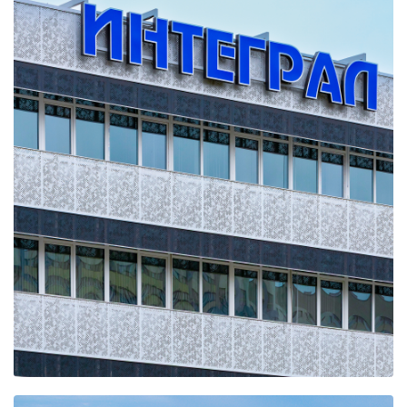
Баумана