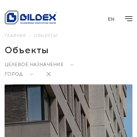
EN
ГЛАВНАЯ
/
ОБЪЕКТЫ
Объекты
ЦЕЛЕВОЕ НАЗНАЧЕНИЕ
ГОРОД