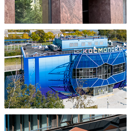
БЦ ЛЕВИТАН