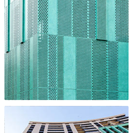
ТЦ Верхний Бор