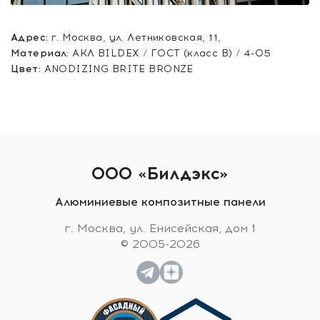
Адрес:
г. Москва, ул. Летниковская, 11,
Материал:
АКЛ BILDEX / ГОСТ (класс В) / 4-05
Цвет:
ANODIZING BRITE BRONZE
ООО «Билдэкс»
Алюминиевые композитные панели
г. Москва, ул. Енисейская, дом 1
© 2005-2026