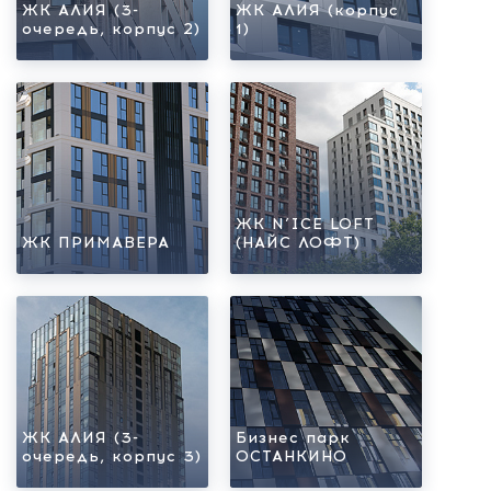
ЖК АЛИЯ (3-
ЖК АЛИЯ (корпус
очередь, корпус 2)
1)
ЖК N’ICE LOFT
ЖК ПРИМАВЕРА
(НАЙС ЛОФТ)
ЖК АЛИЯ (3-
Бизнес парк
очередь, корпус 3)
ОСТАНКИНО