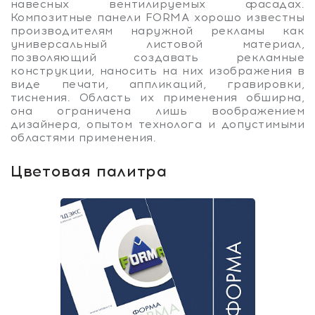
навесных вентилируемых фасадах.
Композитные панели FORMA хорошо известны
производителям наружной рекламы как
универсальный листовой материал,
позволяющий создавать рекламные
конструкции, наносить на них изображения в
виде печати, аппликаций, гравировки,
тиснения. Область их применения обширна,
она ограничена лишь воображением
дизайнера, опытом технолога и допустимыми
областями применения.
Цветовая палитра