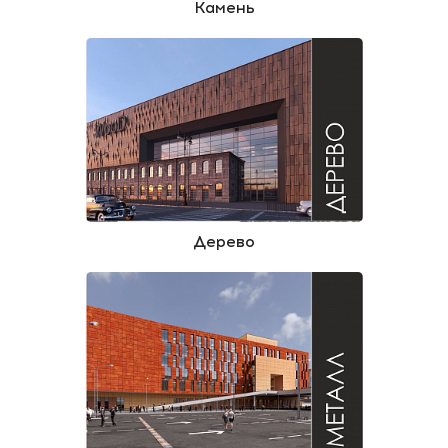
Камень
Дерево