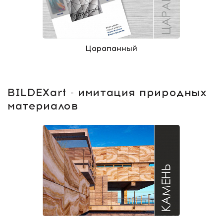
Царапанный
BILDEXart - имитация природных
материалов