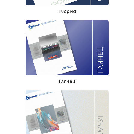
Форма
Глянец