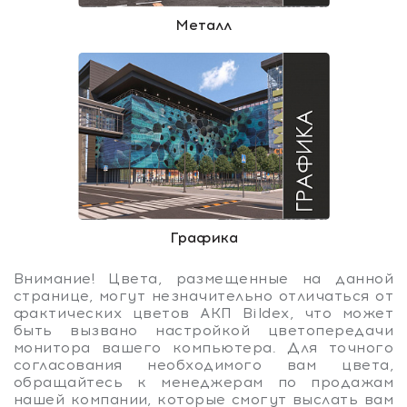
Металл
Графика
Внимание! Цвета, размещенные на данной
странице, могут незначительно отличаться от
фактических цветов АКП Bildex, что может
быть вызвано настройкой цветопередачи
монитора вашего компьютера. Для точного
согласования необходимого вам цвета,
обращайтесь к менеджерам по продажам
нашей компании, которые смогут выслать вам