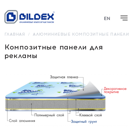
EN
ГЛАВНАЯ
/
АЛЮМИНИЕВЫЕ КОМПОЗИТНЫЕ ПАНЕЛИ
Композитные панели для
рекламы