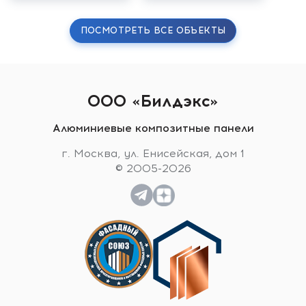
ПОСМОТРЕТЬ ВСЕ ОБЪЕКТЫ
ООО «Билдэкс»
Алюминиевые композитные панели
г. Москва, ул. Енисейская, дом 1
© 2005-2026