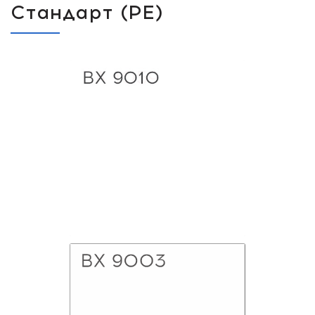
Стандарт (РЕ)
BX 9010
Белый чистый