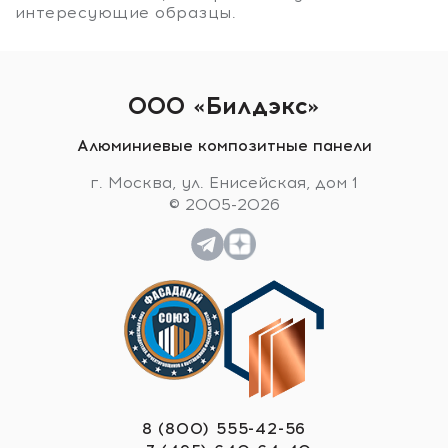
интересующие образцы.
ООО «Билдэкс»
Алюминиевые композитные панели
г. Москва, ул. Енисейская, дом 1
© 2005-2026
8 (800) 555-42-56