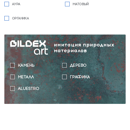
АУРА
МАТОВЫЙ
ОРГАНИКА
имитация природных
материалов
КАМЕНЬ
ДЕРЕВО
МЕТАЛЛ
ГРАФИКА
ALUESTRO