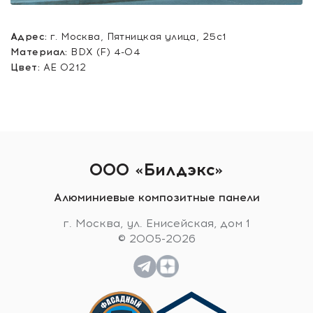
Адрес:
г. Москва, Пятницкая улица, 25с1
Материал:
BDX (F) 4-04
Цвет:
AE 0212
ООО «Билдэкс»
Алюминиевые композитные панели
г. Москва, ул. Енисейская, дом 1
© 2005-2026