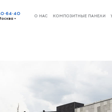
40-64-40
О НАС
КОМПОЗИТНЫЕ ПАНЕЛИ
Москва