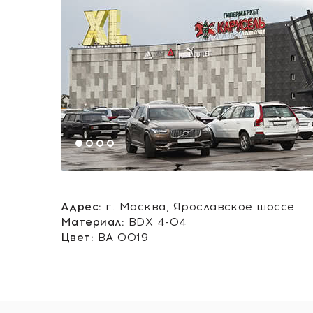
Адрес:
г. Москва, Ярославское шоссе
Материал:
BDX 4-04
Цвет:
ВА 0019