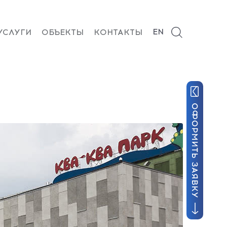
EN
УСЛУГИ
ОБЪЕКТЫ
КОНТАКТЫ