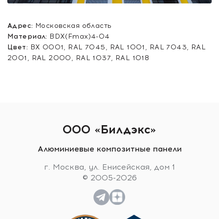
Адрес:
Московская область
Материал:
BDX(Fmax)4-04
Цвет:
BX 0001, RAL 7045, RAL 1001, RAL 7043, RAL
2001, RAL 2000, RAL 1037, RAL 1018
ООО «Билдэкс»
Алюминиевые композитные панели
г. Москва, ул. Енисейская, дом 1
© 2005-2026