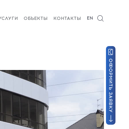
EN
УСЛУГИ
ОБЪЕКТЫ
КОНТАКТЫ