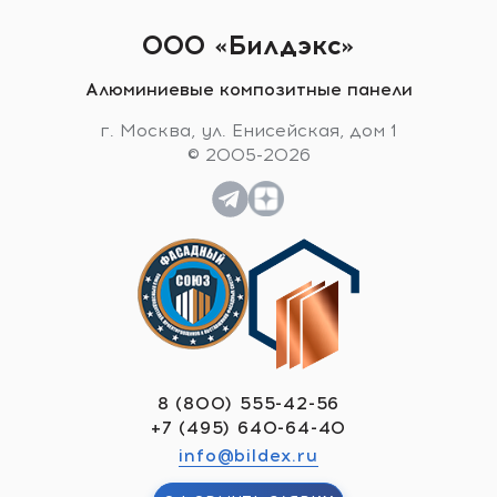
ООО «Билдэкс»
Алюминиевые композитные панели
г. Москва, ул. Енисейская, дом 1
© 2005-2026
8 (800) 555-42-56
+7 (495) 640-64-40
info@bildex.ru