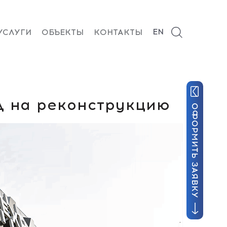
EN
УСЛУГИ
ОБЪЕКТЫ
КОНТАКТЫ
Ю
д на реконструкцию