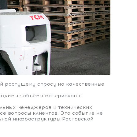
ий растущему спросу на качественные
ходимые объёмы материалов в
альных менеджеров и технических
се вопросы клиентов. Это событие не
ельной инфраструктуры Ростовской