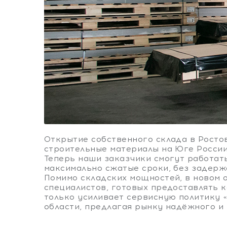
Открытие собственного склада в Росто
строительные материалы на Юге России
Теперь наши заказчики смогут работат
максимально сжатые сроки, без задерж
Помимо складских мощностей, в новом 
специалистов, готовых предоставлять 
только усиливает сервисную политику 
области, предлагая рынку надёжного и