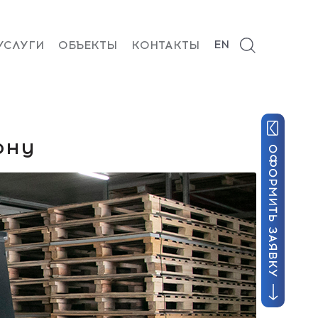
EN
УСЛУГИ
ОБЪЕКТЫ
КОНТАКТЫ
ону