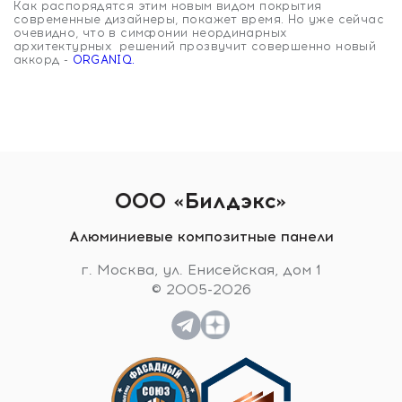
Как распорядятся этим новым видом покрытия
современные дизайнеры, покажет время. Но уже сейчас
очевидно, что в симфонии неординарных
архитектурных решений прозвучит совершенно новый
аккорд -
ORGANIQ.
ООО «Билдэкс»
Алюминиевые композитные панели
г. Москва, ул. Енисейская, дом 1
© 2005-2026