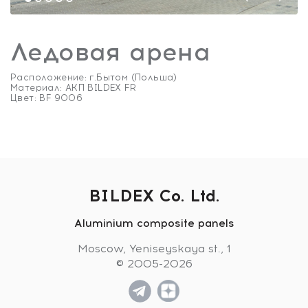
Ледовая арена
Расположение: г.Бытом (Польша)
Материал: АКП BILDEX FR
Цвет: BF 9006
BILDEX Co. Ltd.
Aluminium composite panels
Ледовая арена
Moscow, Yeniseyskaya st., 1
© 2005-2026