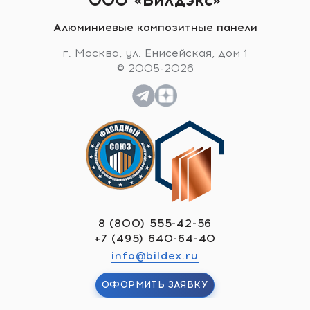
Алюминиевые композитные панели
г. Москва, ул. Енисейская, дом 1
© 2005-2026
8 (800) 555-42-56
+7 (495) 640-64-40
info@bildex.ru
ОФОРМИТЬ ЗАЯВКУ