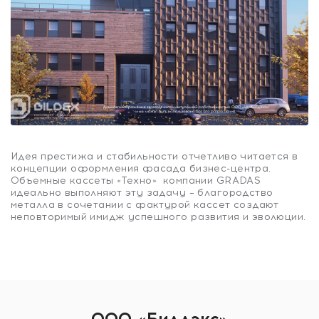
Идея престижа и стабильности отчетливо читается в
концепции оформления фасада бизнес-центра.
Объемные кассеты «Техно» компании GRADAS
идеально выполняют эту задачу – благородство
металла в сочетании с фактурой кассет создают
неповторимый имидж успешного развития и эволюции.
ООО «Билдэкс»