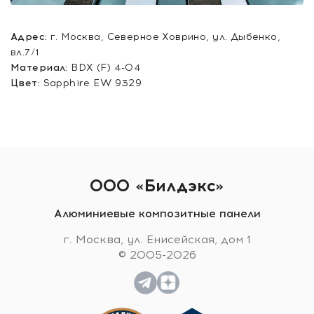
Адрес:
г. Москва, Северное Ховрино, ул. Дыбенко,
вл.7/1
Материал:
BDX (F) 4-04
Цвет:
Sapphire EW 9329
ООО «Билдэкс»
Алюминиевые композитные панели
г. Москва, ул. Енисейская, дом 1
© 2005-2026