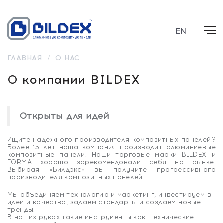
EN
ГЛАВНАЯ
/
О НАС
О компании BILDEX
Открыты для идей
Ищите надежного производителя композитных панелей?
Более 15 лет наша компания производит алюминиевые
композитные панели. Наши торговые марки BILDEX и
FORMA хорошо зарекомендовали себя на рынке.
Выбирая «Билдэкс» вы получите прогрессивного
производителя композитных панелей.
Мы объединяем технологию и маркетинг, инвестируем в
идеи и качество, задаем стандарты и создаем новые
тренды.
В наших руках такие инструменты как: технические