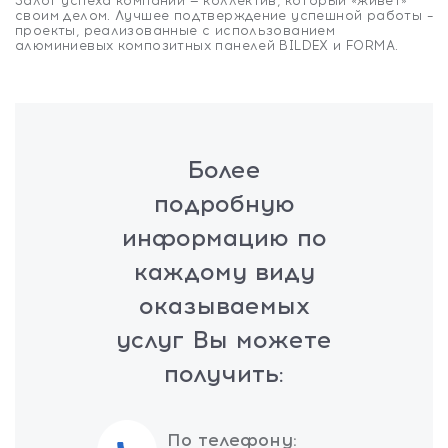
Залог успеха компании — коллектив, который «живет»
своим делом. Лучшее подтверждение успешной работы –
проекты, реализованные с использованием
алюминиевых композитных панелей BILDEX и FORMA.
Более
подробную
информацию по
каждому виду
оказываемых
услуг Вы можете
получить:
По телефону: