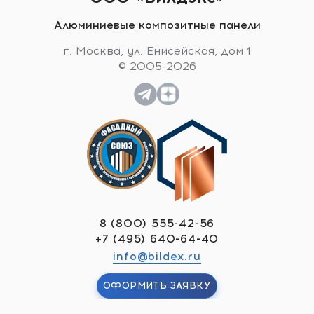
Алюминиевые композитные панели
г. Москва, ул. Енисейская, дом 1
© 2005-2026
8 (800) 555-42-56
+7 (495) 640-64-40
info@bildex.ru
ОФОРМИТЬ ЗАЯВКУ