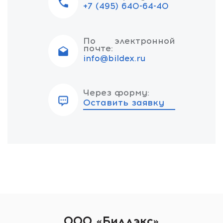
+7 (495) 640-64-40
По электронной
почте:
info@bildex.ru
Через форму:
Оставить заявку
ООО «Билдэкс»