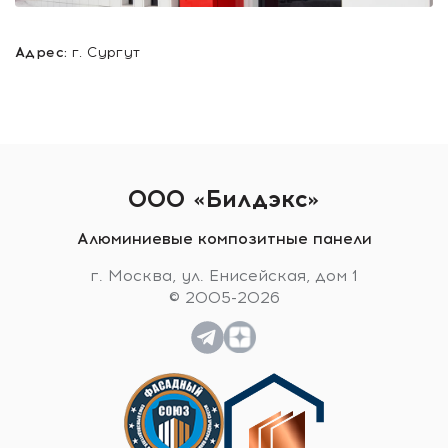
Адрес:
г. Сургут
ООО «Билдэкс»
Алюминиевые композитные панели
г. Москва, ул. Енисейская, дом 1
© 2005-2026