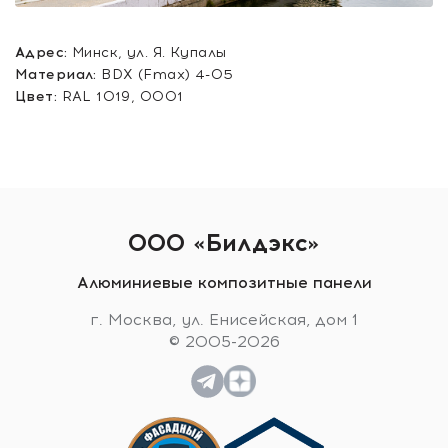
Адрес:
Минск, ул. Я. Купалы
Материал:
BDX (Fmax) 4-05
Цвет:
RAL 1019, 0001
ООО «Билдэкс»
Алюминиевые композитные панели
г. Москва, ул. Енисейская, дом 1
© 2005-2026